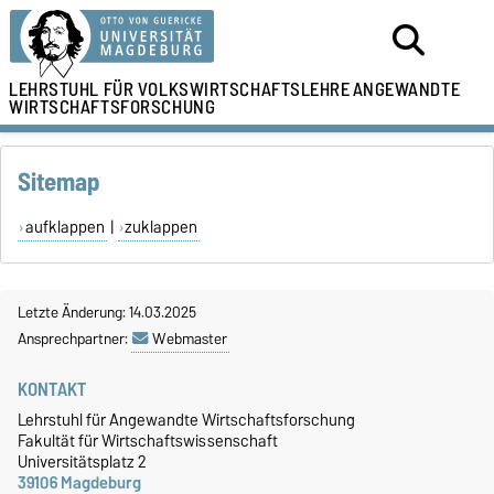
LEHRSTUHL
FÜR VOLKSWIRTSCHAFTSLEHRE
ANGEWANDTE
WIRTSCHAFTSFORSCHUNG
Sitemap
aufklappen
|
zuklappen
Letzte Änderung: 14.03.2025
Ansprechpartner:
Webmaster
KONTAKT
Lehrstuhl für Angewandte Wirtschaftsforschung
Fakultät für Wirtschaftswissenschaft
Universitätsplatz 2
39106 Magdeburg