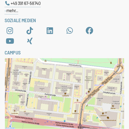
+49 391 67-58740
mehr…
SOZIALE MEDIEN
CAMPUS