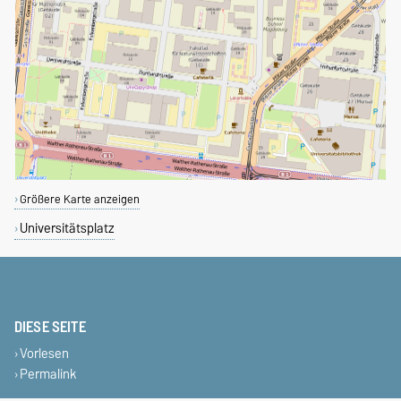
Größere Karte anzeigen
Universitätsplatz
DIESE SEITE
Vorlesen
Permalink