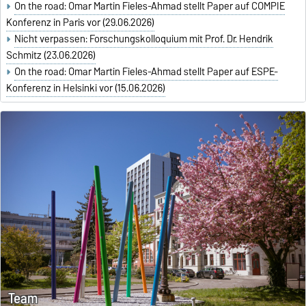
On the road: Omar Martin Fieles-Ahmad stellt Paper auf COMPIE
Konferenz in Paris vor (29.06.2026)
Nicht verpassen: Forschungskolloquium mit Prof. Dr. Hendrik
Schmitz (23.06.2026)
On the road: Omar Martin Fieles-Ahmad stellt Paper auf ESPE-
Konferenz in Helsinki vor (15.06.2026)
Team