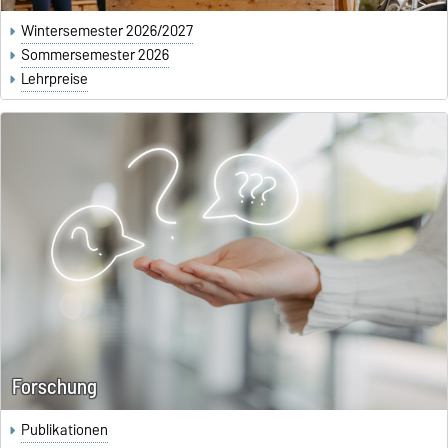
Wintersemester 2026/2027
Sommersemester 2026
Lehrpreise
Forschung
Publikationen