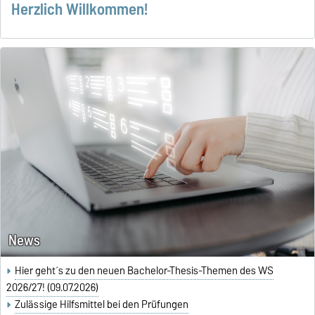
Herzlich Willkommen!
News
Hier geht´s zu den neuen Bachelor-Thesis-Themen des WS
2026/27! (09.07.2026)
Zulässige Hilfsmittel bei den Prüfungen