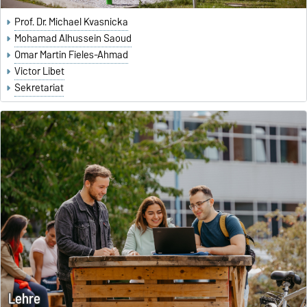
Prof. Dr. Michael Kvasnicka
Mohamad Alhussein Saoud
Omar Martin Fieles-Ahmad
Victor Libet
Sekretariat
Lehre