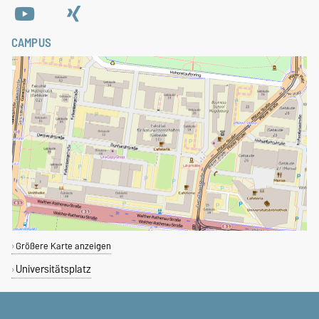
CAMPUS
Größere Karte anzeigen
Universitätsplatz