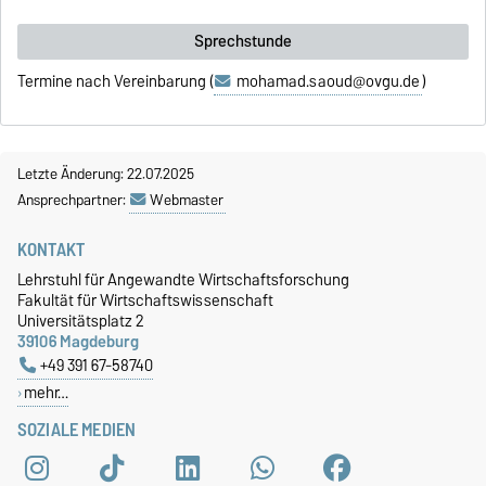
Sprechstunde
Termine nach Vereinbarung (
mohamad.saoud@ovgu.de
)
Letzte Änderung: 22.07.2025
Ansprechpartner:
Webmaster
KONTAKT
Lehrstuhl für Angewandte Wirtschaftsforschung
Fakultät für Wirtschaftswissenschaft
Universitätsplatz 2
39106 Magdeburg
+49 391 67-58740
mehr…
SOZIALE MEDIEN