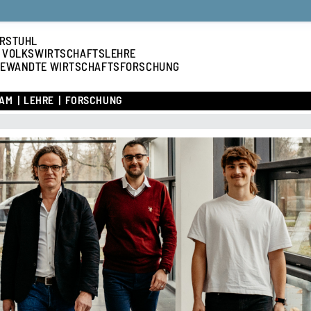
RSTUHL
 VOLKSWIRTSCHAFTSLEHRE
EWANDTE WIRTSCHAFTSFORSCHUNG
AM
LEHRE
FORSCHUNG