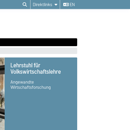
Direktlinks
EN
Lehrstuhl für
Volkswirtschaftslehre
Angewandte
Wirtschaftsforschung